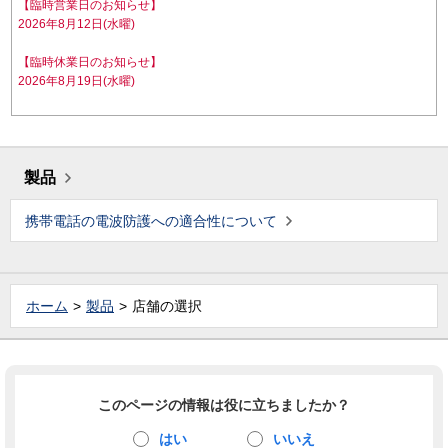
【臨時営業日のお知らせ】
2026年8月12日(水曜)
【臨時休業日のお知らせ】
2026年8月19日(水曜)
製品
携帯電話の電波防護への適合性について
ホーム
製品
店舗の選択
このページの情報は役に立ちましたか？
はい
いいえ