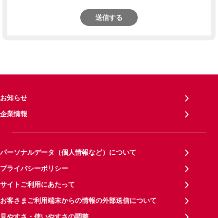
送信する
お知らせ
企業情報
パーソナルデータ（個人情報など）について
プライバシーポリシー
サイトご利用にあたって
お客さまご利用端末からの情報の外部送信について
見やすさ・使いやすさの調整