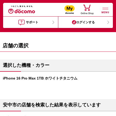
MENU
サポート
ログインする
店舗の選択
選択した機種・カラー
iPhone 16 Pro Max 1TB ホワイトチタニウム
安中市の店舗を検索した結果を表示しています