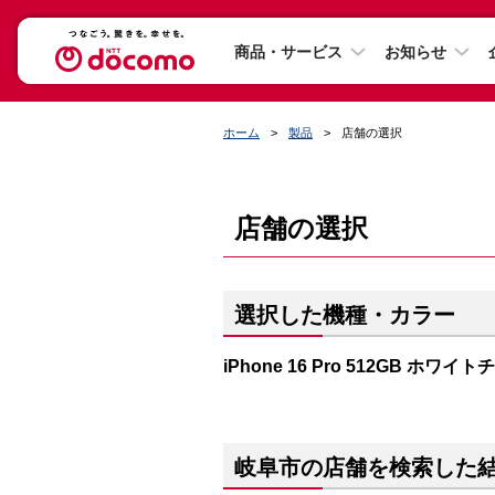
商品・サービス
お知らせ
ホーム
製品
店舗の選択
店舗の選択
選択した機種・カラー
iPhone 16 Pro 512GB ホワイ
岐阜市の店舗を検索した