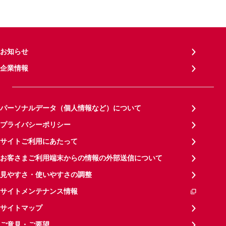
お知らせ
企業情報
パーソナルデータ（個人情報など）について
プライバシーポリシー
サイトご利用にあたって
お客さまご利用端末からの情報の外部送信について
見やすさ・使いやすさの調整
サイトメンテナンス情報
サイトマップ
ご意見・ご要望