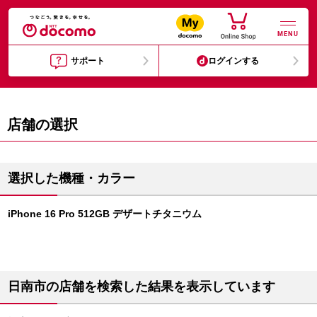
MENU
サポート
ログインする
店舗の選択
選択した機種・カラー
iPhone 16 Pro 512GB デザートチタニウム
日南市の店舗を検索した結果を表示しています