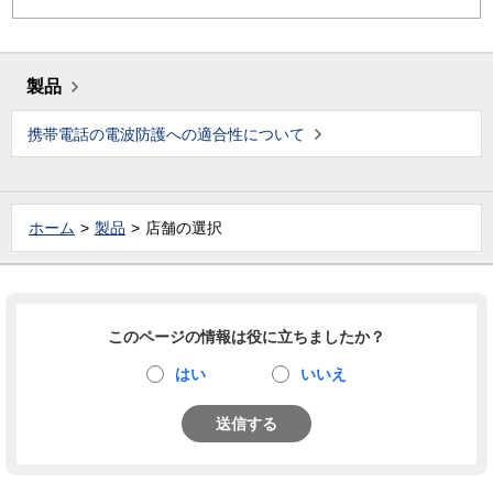
製品
携帯電話の電波防護への適合性について
ホーム
製品
店舗の選択
このページの情報は役に立ちましたか？
はい
いいえ
送信する