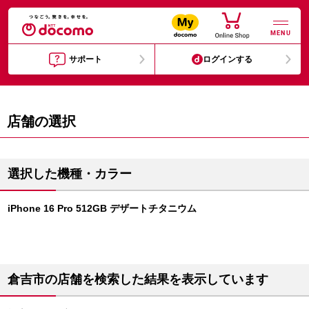
MENU
サポート
ログインする
店舗の選択
選択した機種・カラー
iPhone 16 Pro 512GB デザートチタニウム
倉吉市の店舗を検索した結果を表示しています