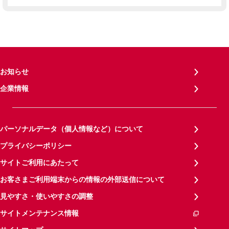
お知らせ
企業情報
パーソナルデータ（個人情報など）について
プライバシーポリシー
サイトご利用にあたって
お客さまご利用端末からの情報の外部送信について
見やすさ・使いやすさの調整
サイトメンテナンス情報