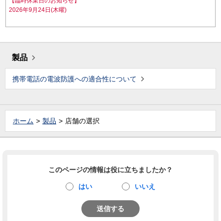
【臨時休業日のお知らせ】
2026年9月24日(木曜)
製品
携帯電話の電波防護への適合性について
ホーム
製品
店舗の選択
このページの情報は役に立ちましたか？
はい
いいえ
送信する