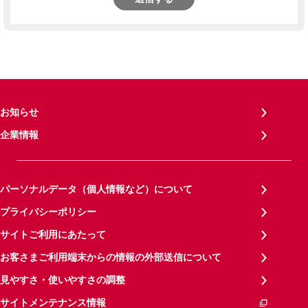
お知らせ
企業情報
パーソナルデータ（個人情報など）について
プライバシーポリシー
サイトご利用にあたって
お客さまご利用端末からの情報の外部送信について
見やすさ・使いやすさの調整
サイトメンテナンス情報