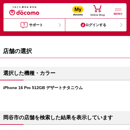
MENU
サポート
ログインする
店舗の選択
選択した機種・カラー
iPhone 16 Pro 512GB デザートチタニウム
岡谷市の店舗を検索した結果を表示しています