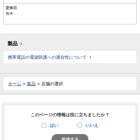
定休日
無休
製品
携帯電話の電波防護への適合性について
ホーム
製品
店舗の選択
このページの情報は役に立ちましたか？
はい
いいえ
送信する