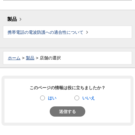
製品
携帯電話の電波防護への適合性について
ホーム
製品
店舗の選択
このページの情報は役に立ちましたか？
はい
いいえ
送信する