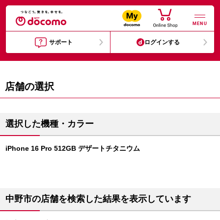
MENU
サポート
ログインする
店舗の選択
選択した機種・カラー
iPhone 16 Pro 512GB デザートチタニウム
中野市の店舗を検索した結果を表示しています