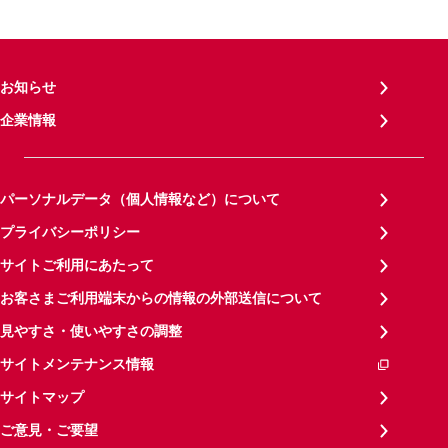
お知らせ
企業情報
パーソナルデータ（個人情報など）について
プライバシーポリシー
サイトご利用にあたって
お客さまご利用端末からの情報の外部送信について
見やすさ・使いやすさの調整
サイトメンテナンス情報
サイトマップ
ご意見・ご要望