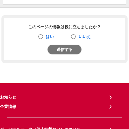
このページの情報は役に立ちましたか？
はい
いいえ
送信する
お知らせ
企業情報