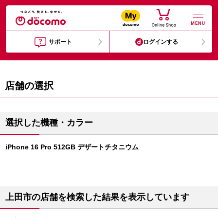
MENU
サポート
ログインする
店舗の選択
選択した機種・カラー
iPhone 16 Pro 512GB デザートチタニウム
上田市の店舗を検索した結果を表示しています