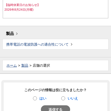
【臨時休業日のお知らせ】
2026年8月24日(月曜)
製品
携帯電話の電波防護への適合性について
ホーム
製品
店舗の選択
このページの情報は役に立ちましたか？
はい
いいえ
送信する