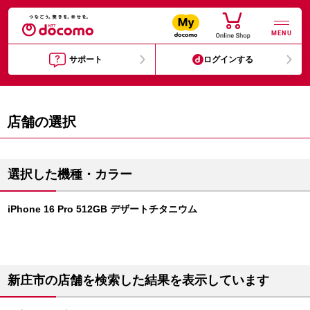
MENU
サポート
ログインする
店舗の選択
選択した機種・カラー
iPhone 16 Pro 512GB デザートチタニウム
新庄市の店舗を検索した結果を表示しています