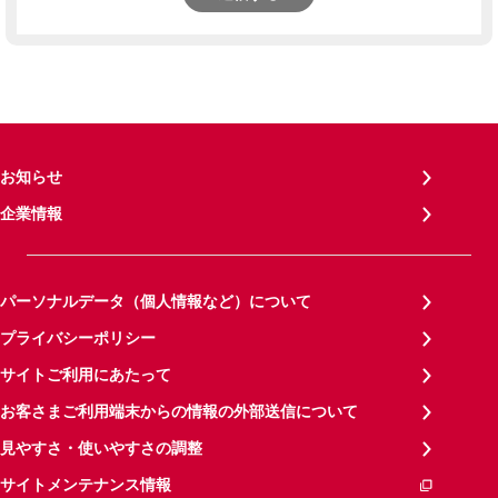
お知らせ
企業情報
パーソナルデータ（個人情報など）について
プライバシーポリシー
サイトご利用にあたって
お客さまご利用端末からの情報の外部送信について
見やすさ・使いやすさの調整
サイトメンテナンス情報