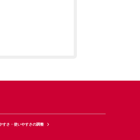
やすさ・使いやすさの調整