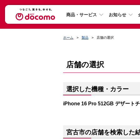
商品・サービス
お知らせ
ホーム
製品
店舗の選択
店舗の選択
選択した機種・カラー
iPhone 16 Pro 512GB デザー
宮古市の店舗を検索した