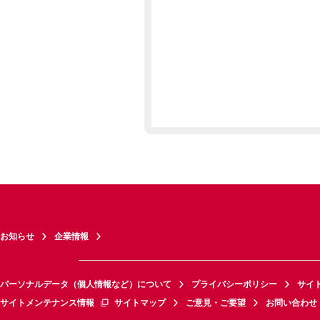
お知らせ
企業情報
パーソナルデータ（個人情報など）について
プライバシーポリシー
サイ
サイトメンテナンス情報
サイトマップ
ご意見・ご要望
お問い合わせ