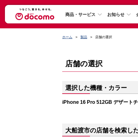
商品・サービス
お知らせ
ホーム
製品
店舗の選択
店舗の選択
選択した機種・カラー
iPhone 16 Pro 512GB デザー
大船渡市の店舗を検索し