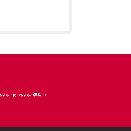
やすさ・使いやすさの調整