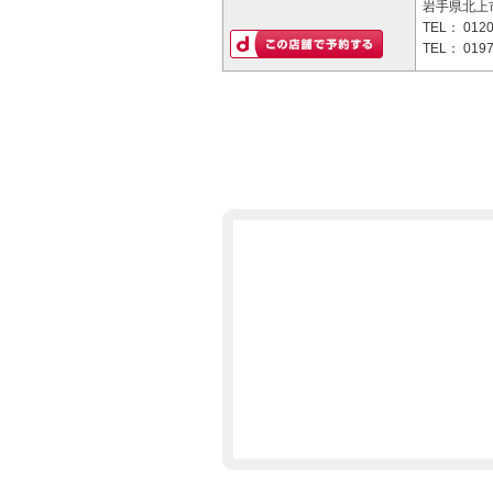
岩手県北上市
TEL：
0120
TEL：
0197