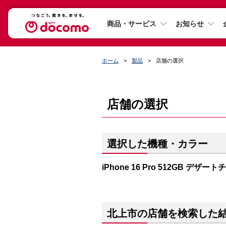
商品・サービス
お知らせ
ホーム
製品
店舗の選択
店舗の選択
選択した機種・カラー
iPhone 16 Pro 512GB デザー
北上市の店舗を検索した