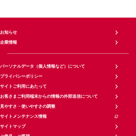
お知らせ
企業情報
パーソナルデータ（個人情報など）について
プライバシーポリシー
サイトご利用にあたって
お客さまご利用端末からの情報の外部送信について
見やすさ・使いやすさの調整
サイトメンテナンス情報
サイトマップ