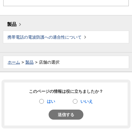
製品
携帯電話の電波防護への適合性について
ホーム
製品
店舗の選択
このページの情報は役に立ちましたか？
はい
いいえ
送信する