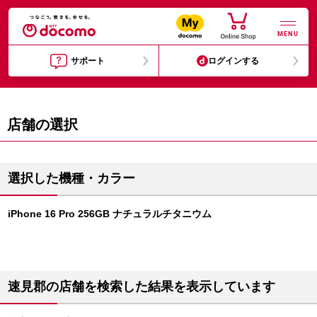
MENU
サポート
ログインする
店舗の選択
選択した機種・カラー
iPhone 16 Pro 256GB ナチュラルチタニウム
速見郡の店舗を検索した結果を表示しています