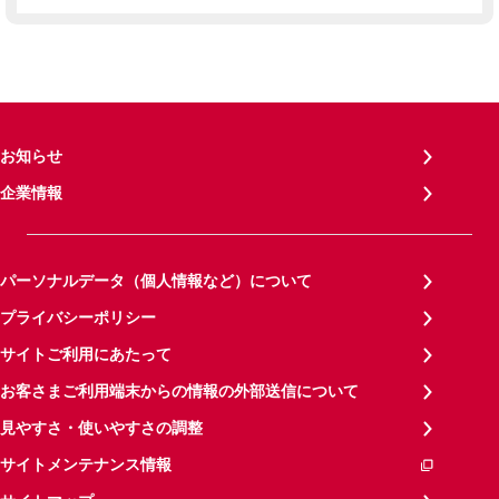
お知らせ
企業情報
パーソナルデータ（個人情報など）について
プライバシーポリシー
サイトご利用にあたって
お客さまご利用端末からの情報の外部送信について
見やすさ・使いやすさの調整
サイトメンテナンス情報