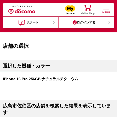
MENU
サポート
ログインする
店舗の選択
選択した機種・カラー
iPhone 16 Pro 256GB ナチュラルチタニウム
広島市佐伯区の店舗を検索した結果を表示していま
す