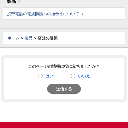
製品
携帯電話の電波防護への適合性について
ホーム
製品
店舗の選択
このページの情報は役に立ちましたか？
はい
いいえ
送信する