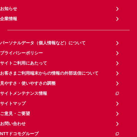
お知らせ
企業情報
パーソナルデータ（個人情報など）について
プライバシーポリシー
サイトご利用にあたって
お客さまご利用端末からの情報の外部送信について
見やすさ・使いやすさの調整
サイトメンテナンス情報
サイトマップ
ご意見・ご要望
お問い合わせ
NTTドコモグループ