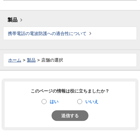
製品
携帯電話の電波防護への適合性について
ホーム
製品
店舗の選択
このページの情報は役に立ちましたか？
はい
いいえ
送信する