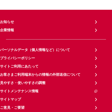
お知らせ
企業情報
パーソナルデータ（個人情報など）について
プライバシーポリシー
サイトご利用にあたって
お客さまご利用端末からの情報の外部送信について
見やすさ・使いやすさの調整
サイトメンテナンス情報
サイトマップ
ご意見・ご要望