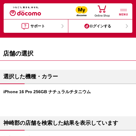
MENU
サポート
ログインする
店舗の選択
選択した機種・カラー
iPhone 16 Pro 256GB ナチュラルチタニウム
神崎郡の店舗を検索した結果を表示しています