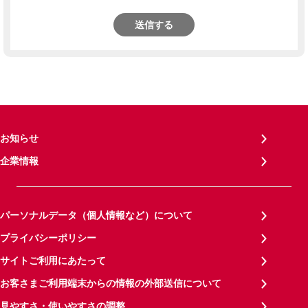
送信する
お知らせ
企業情報
パーソナルデータ（個人情報など）について
プライバシーポリシー
サイトご利用にあたって
お客さまご利用端末からの情報の外部送信について
見やすさ・使いやすさの調整