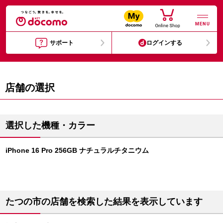
MENU
サポート
ログインする
店舗の選択
選択した機種・カラー
iPhone 16 Pro 256GB ナチュラルチタニウム
たつの市の店舗を検索した結果を表示しています