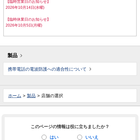
【臨時営業日のお知らせ】
2026年10月14日(水曜)
【臨時休業日のお知らせ】
2026年10月5日(月曜)
製品
携帯電話の電波防護への適合性について
ホーム
製品
店舗の選択
このページの情報は役に立ちましたか？
はい
いいえ