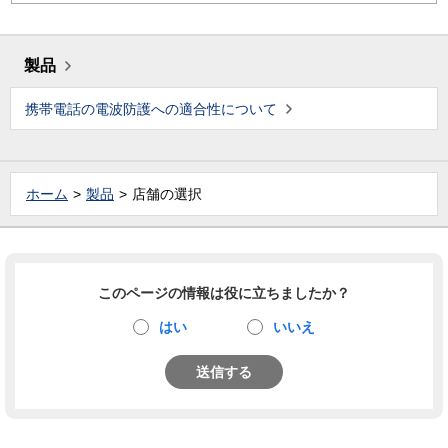
製品
携帯電話の電波防護への適合性について
ホーム
製品
店舗の選択
このページの情報は役に立ちましたか？
はい
いいえ
送信する