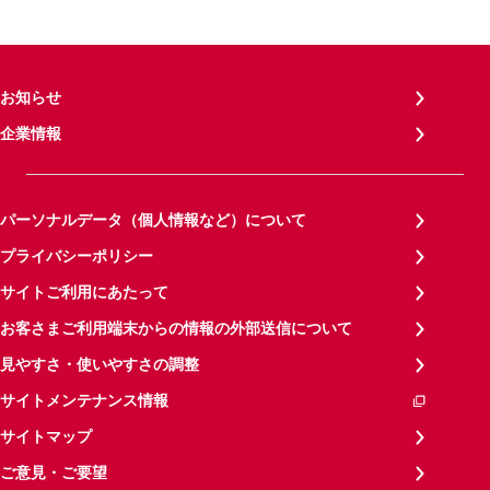
お知らせ
企業情報
パーソナルデータ（個人情報など）について
プライバシーポリシー
サイトご利用にあたって
お客さまご利用端末からの情報の外部送信について
見やすさ・使いやすさの調整
サイトメンテナンス情報
サイトマップ
ご意見・ご要望