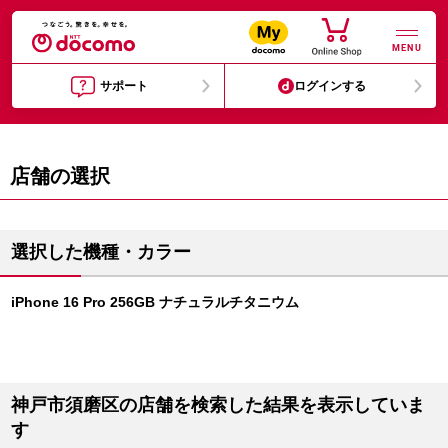
MENU
サポート
ログインする
店舗の選択
選択した機種・カラー
iPhone 16 Pro 256GB ナチュラルチタニウム
神戸市須磨区の店舗を検索した結果を表示していま
す