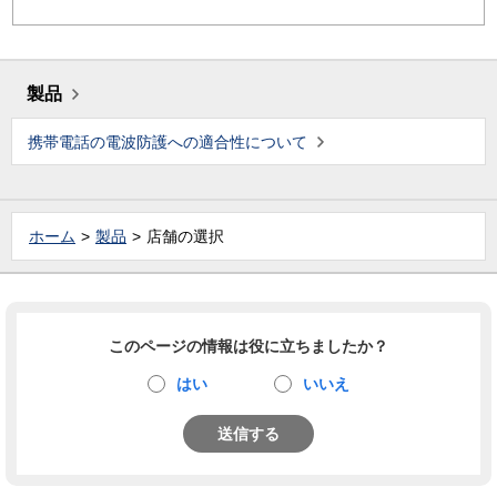
製品
携帯電話の電波防護への適合性について
ホーム
製品
店舗の選択
このページの情報は役に立ちましたか？
はい
いいえ
送信する