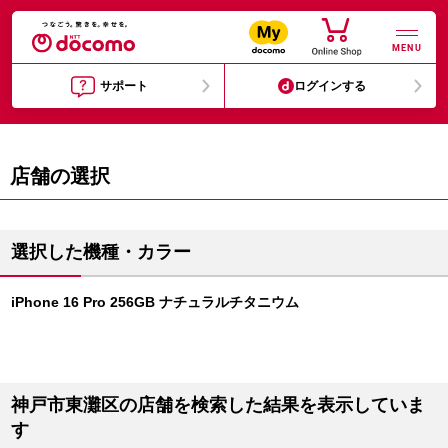
MENU
サポート
ログインする
店舗の選択
選択した機種・カラー
iPhone 16 Pro 256GB ナチュラルチタニウム
神戸市東灘区の店舗を検索した結果を表示していま
す