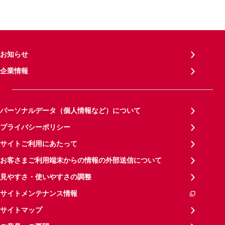
お知らせ
企業情報
パーソナルデータ（個人情報など）について
プライバシーポリシー
サイトご利用にあたって
お客さまご利用端末からの情報の外部送信について
見やすさ・使いやすさの調整
サイトメンテナンス情報
サイトマップ