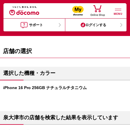
MENU
サポート
ログインする
店舗の選択
選択した機種・カラー
iPhone 16 Pro 256GB ナチュラルチタニウム
泉大津市の店舗を検索した結果を表示しています