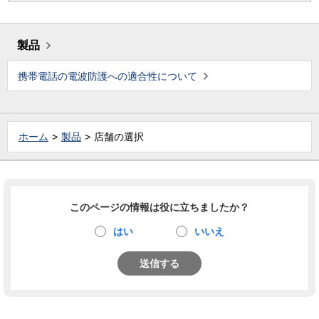
製品
携帯電話の電波防護への適合性について
ホーム
製品
店舗の選択
このページの情報は役に立ちましたか？
はい
いいえ
送信する