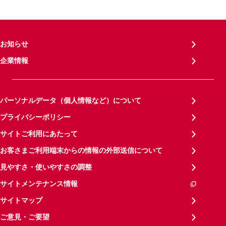
お知らせ
企業情報
パーソナルデータ（個人情報など）について
プライバシーポリシー
サイトご利用にあたって
お客さまご利用端末からの情報の外部送信について
見やすさ・使いやすさの調整
サイトメンテナンス情報
サイトマップ
ご意見・ご要望