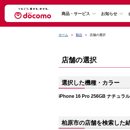
商品・サービス
お知らせ
ホーム
製品
店舗の選択
店舗の選択
選択した機種・カラー
iPhone 16 Pro 256GB ナチ
柏原市の店舗を検索した