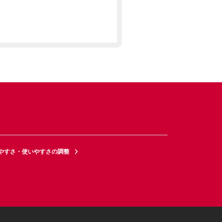
やすさ・使いやすさの調整