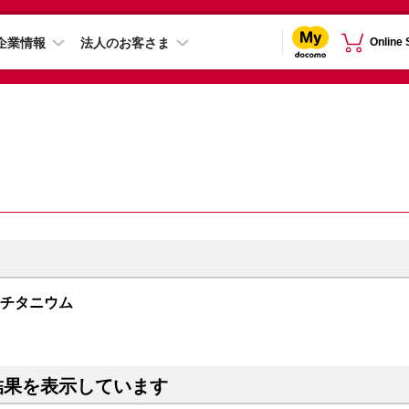
企業情報
法人のお客さま
Online
ュラルチタニウム
結果を表示しています