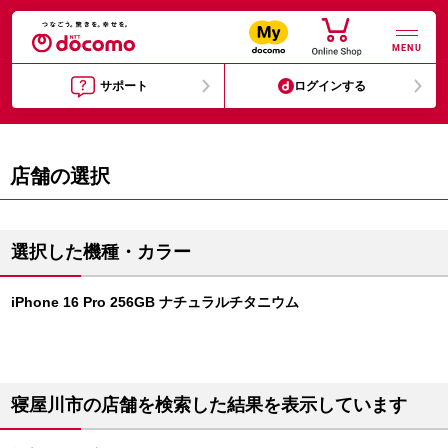
MENU
サポート
ログインする
店舗の選択
選択した機種・カラー
iPhone 16 Pro 256GB ナチュラルチタニウム
寝屋川市の店舗を検索した結果を表示しています