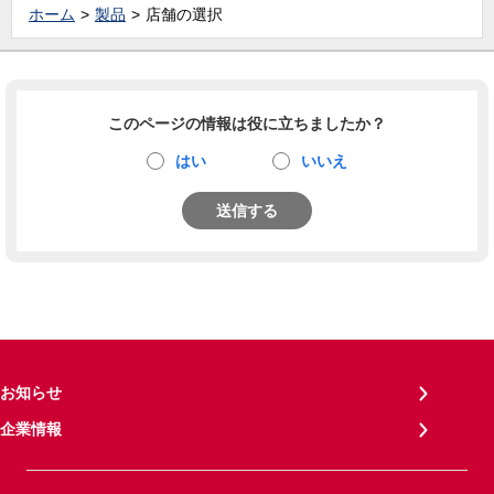
ホーム
製品
店舗の選択
このページの情報は役に立ちましたか？
はい
いいえ
送信する
お知らせ
企業情報