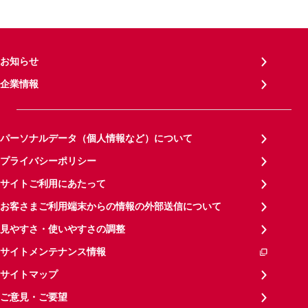
お知らせ
企業情報
パーソナルデータ（個人情報など）について
プライバシーポリシー
サイトご利用にあたって
お客さまご利用端末からの情報の外部送信について
見やすさ・使いやすさの調整
サイトメンテナンス情報
サイトマップ
ご意見・ご要望