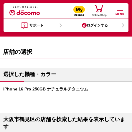
MENU
サポート
ログインする
店舗の選択
選択した機種・カラー
iPhone 16 Pro 256GB ナチュラルチタニウム
大阪市鶴見区の店舗を検索した結果を表示していま
す