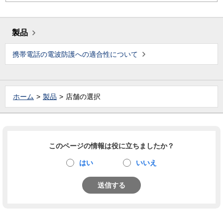
製品
携帯電話の電波防護への適合性について
ホーム
製品
店舗の選択
このページの情報は役に立ちましたか？
はい
いいえ
送信する