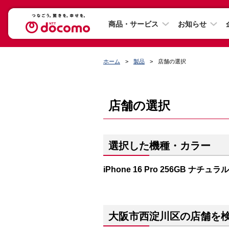
商品・サービス
お知らせ
ホーム
製品
店舗の選択
店舗の選択
選択した機種・カラー
iPhone 16 Pro 256GB ナチ
大阪市西淀川区の店舗を