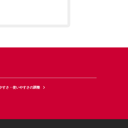
やすさ・使いやすさの調整