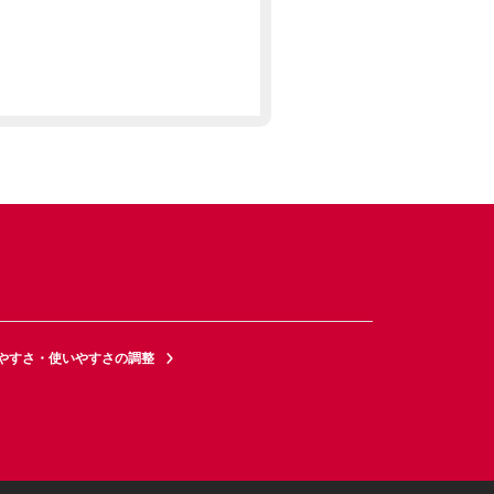
やすさ・使いやすさの調整