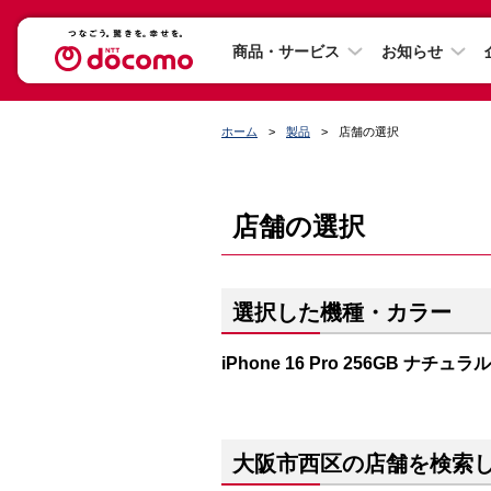
商品・サービス
お知らせ
ホーム
製品
店舗の選択
店舗の選択
選択した機種・カラー
iPhone 16 Pro 256GB ナチ
大阪市西区の店舗を検索