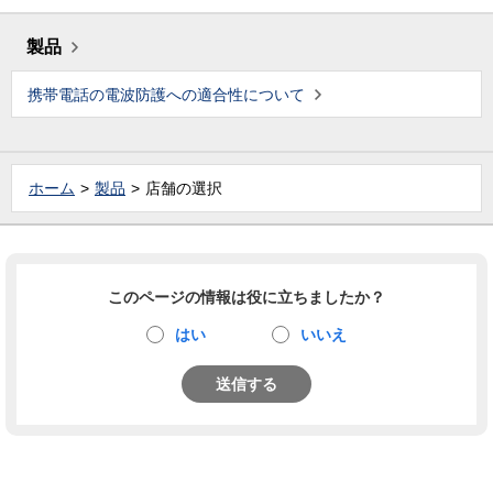
製品
携帯電話の電波防護への適合性について
ホーム
製品
店舗の選択
このページの情報は役に立ちましたか？
はい
いいえ
送信する