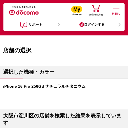
MENU
サポート
ログインする
店舗の選択
選択した機種・カラー
iPhone 16 Pro 256GB ナチュラルチタニウム
大阪市淀川区の店舗を検索した結果を表示していま
す