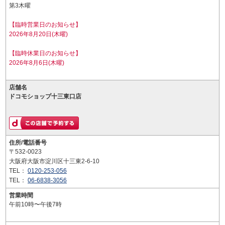
第3木曜
【臨時営業日のお知らせ】
2026年8月20日(木曜)
【臨時休業日のお知らせ】
2026年8月6日(木曜)
店舗名
ドコモショップ十三東口店
住所/電話番号
〒532-0023
大阪府大阪市淀川区十三東2-6-10
TEL：
0120-253-056
TEL：
06-6838-3056
営業時間
午前10時〜午後7時