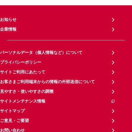
お知らせ
企業情報
パーソナルデータ（個人情報など）について
プライバシーポリシー
サイトご利用にあたって
お客さまご利用端末からの情報の外部送信について
見やすさ・使いやすさの調整
サイトメンテナンス情報
サイトマップ
ご意見・ご要望
お問い合わせ