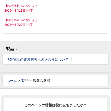
【臨時営業日のお知らせ】
2026年8月13日(木曜)
【臨時休業日のお知らせ】
2026年8月20日(木曜)
製品
携帯電話の電波防護への適合性について
ホーム
製品
店舗の選択
このページの情報は役に立ちましたか？