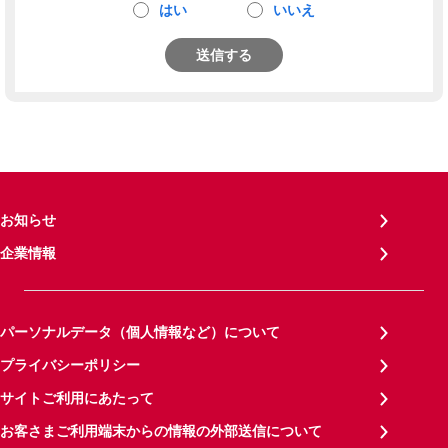
はい
いいえ
送信する
お知らせ
企業情報
パーソナルデータ（個人情報など）について
プライバシーポリシー
サイトご利用にあたって
お客さまご利用端末からの情報の外部送信について