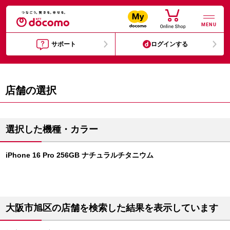
MENU
サポート
ログインする
店舗の選択
選択した機種・カラー
iPhone 16 Pro 256GB ナチュラルチタニウム
大阪市旭区の店舗を検索した結果を表示しています