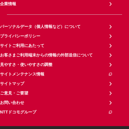
企業情報
パーソナルデータ（個人情報など）について
プライバシーポリシー
サイトご利用にあたって
お客さまご利用端末からの情報の外部送信について
見やすさ・使いやすさの調整
サイトメンテナンス情報
サイトマップ
ご意見・ご要望
お問い合わせ
NTTドコモグループ