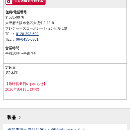
住所/電話番号
〒531-0076
大阪府大阪市北区大淀中2-11-8
プレジャーズコーポレーションビル 1階
TEL：
0120-393-602
TEL：
06-6455-6801
営業時間
午前10時〜午後7時
定休日
第2木曜
【臨時営業日のお知らせ】
2026年8月13日(木曜)
製品