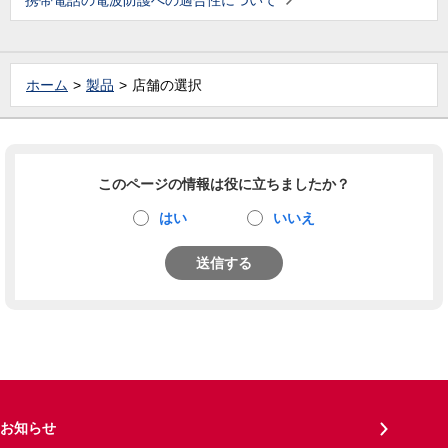
携帯電話の電波防護への適合性について
ホーム
製品
店舗の選択
このページの情報は役に立ちましたか？
はい
いいえ
送信する
お知らせ