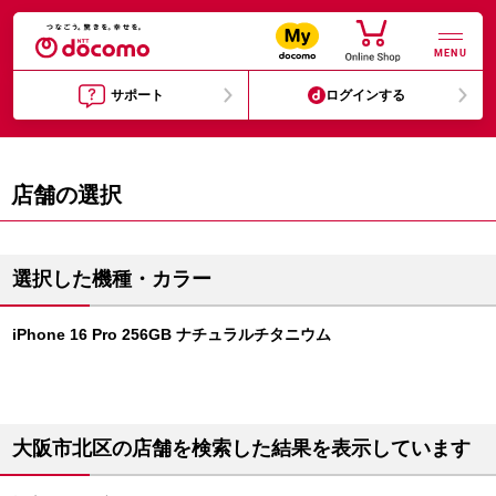
MENU
サポート
ログインする
店舗の選択
選択した機種・カラー
iPhone 16 Pro 256GB ナチュラルチタニウム
大阪市北区の店舗を検索した結果を表示しています