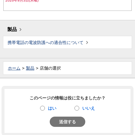
2026年9月3日(木曜)
製品
携帯電話の電波防護への適合性について
ホーム
製品
店舗の選択
このページの情報は役に立ちましたか？
はい
いいえ
送信する