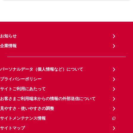
お知らせ
企業情報
パーソナルデータ（個人情報など）について
プライバシーポリシー
サイトご利用にあたって
お客さまご利用端末からの情報の外部送信について
見やすさ・使いやすさの調整
サイトメンテナンス情報
サイトマップ