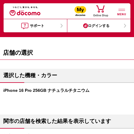
MENU
サポート
ログインする
店舗の選択
選択した機種・カラー
iPhone 16 Pro 256GB ナチュラルチタニウム
関市の店舗を検索した結果を表示しています