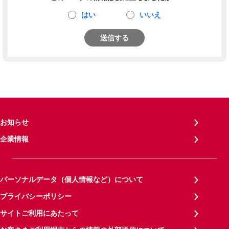
はい
いいえ
送信する
お知らせ
企業情報
パーソナルデータ（個人情報など）について
プライバシーポリシー
サイトご利用にあたって