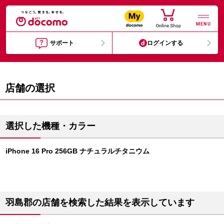
MENU
サポート
ログインする
店舗の選択
選択した機種・カラー
iPhone 16 Pro 256GB ナチュラルチタニウム
羽島郡の店舗を検索した結果を表示しています