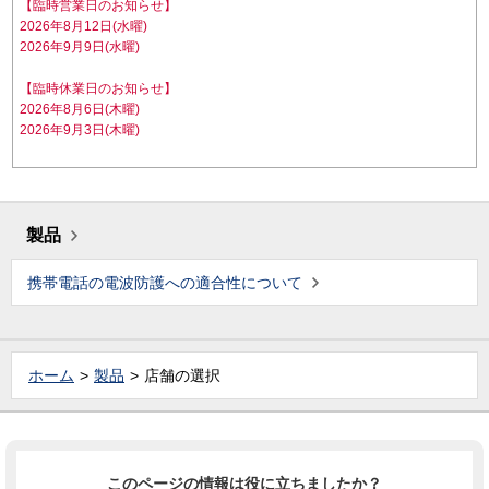
【臨時営業日のお知らせ】
2026年8月12日(水曜)
2026年9月9日(水曜)
【臨時休業日のお知らせ】
2026年8月6日(木曜)
2026年9月3日(木曜)
製品
携帯電話の電波防護への適合性について
ホーム
製品
店舗の選択
このページの情報は役に立ちましたか？