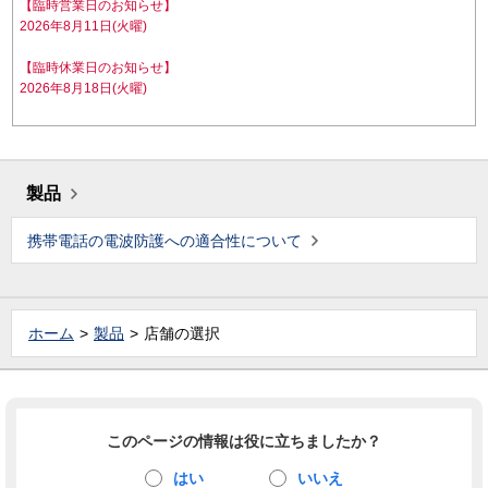
【臨時営業日のお知らせ】
2026年8月11日(火曜)
【臨時休業日のお知らせ】
2026年8月18日(火曜)
製品
携帯電話の電波防護への適合性について
ホーム
製品
店舗の選択
このページの情報は役に立ちましたか？
はい
いいえ