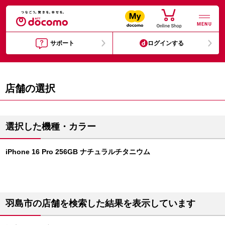
MENU
サポート
ログインする
店舗の選択
選択した機種・カラー
iPhone 16 Pro 256GB ナチュラルチタニウム
羽島市の店舗を検索した結果を表示しています