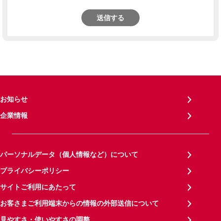
送信する
お知らせ
企業情報
パーソナルデータ（個人情報など）について
プライバシーポリシー
サイトご利用にあたって
お客さまご利用端末からの情報の外部送信について
見やすさ・使いやすさの調整