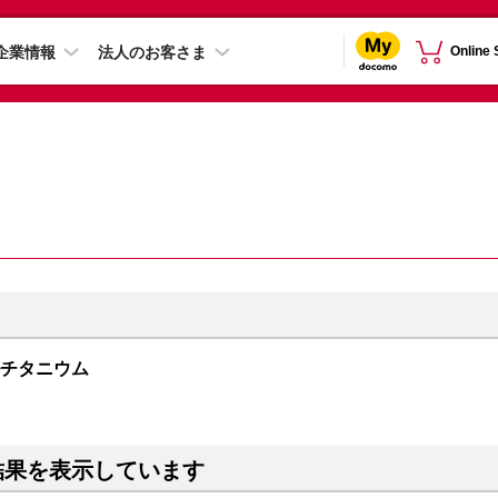
企業情報
法人のお客さま
Online
ュラルチタニウム
結果を表示しています