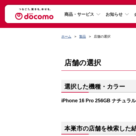
商品・サービス
お知らせ
ホーム
製品
店舗の選択
店舗の選択
選択した機種・カラー
iPhone 16 Pro 256GB ナチ
本巣市の店舗を検索した