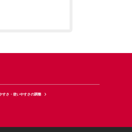
やすさ・使いやすさの調整