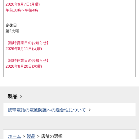
2026年9月7日(月曜)
午前10時〜午後4時
定休日
第2火曜
【臨時営業日のお知らせ】
2026年8月11日(火曜)
【臨時休業日のお知らせ】
2026年8月20日(木曜)
製品
携帯電話の電波防護への適合性について
ホーム
製品
店舗の選択