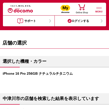
MENU
サポート
ログインする
店舗の選択
選択した機種・カラー
iPhone 16 Pro 256GB ナチュラルチタニウム
中津川市の店舗を検索した結果を表示しています