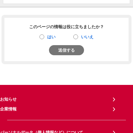
このページの情報は役に立ちましたか？
はい
いいえ
送信する
お知らせ
企業情報
パーソナルデータ（個人情報など）について