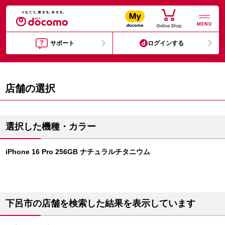
MENU
サポート
ログインする
店舗の選択
選択した機種・カラー
iPhone 16 Pro 256GB ナチュラルチタニウム
下呂市の店舗を検索した結果を表示しています