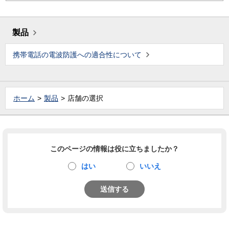
製品
携帯電話の電波防護への適合性について
ホーム
製品
店舗の選択
このページの情報は役に立ちましたか？
はい
いいえ
送信する