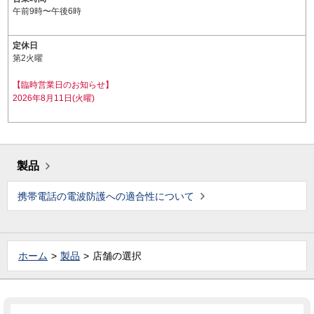
午前9時〜午後6時
定休日
第2火曜
【臨時営業日のお知らせ】
2026年8月11日(火曜)
製品
携帯電話の電波防護への適合性について
ホーム
製品
店舗の選択