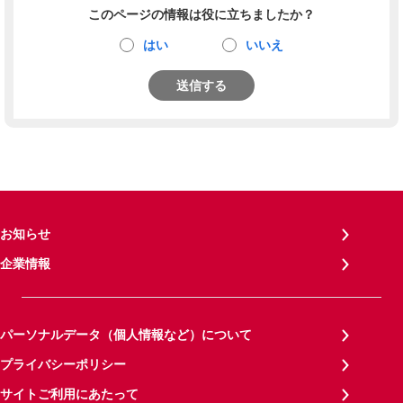
このページの情報は役に立ちましたか？
はい
いいえ
送信する
お知らせ
企業情報
パーソナルデータ（個人情報など）について
プライバシーポリシー
サイトご利用にあたって