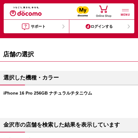
MENU
サポート
ログインする
店舗の選択
選択した機種・カラー
iPhone 16 Pro 256GB ナチュラルチタニウム
金沢市の店舗を検索した結果を表示しています