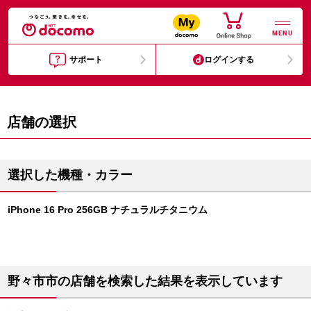
MENU
サポート
ログインする
店舗の選択
選択した機種・カラー
iPhone 16 Pro 256GB ナチュラルチタニウム
野々市市の店舗を検索した結果を表示しています