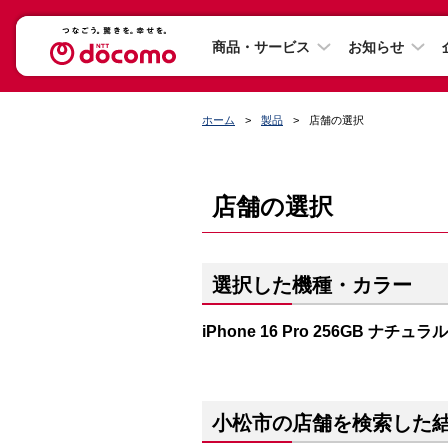
商品・サービス
お知らせ
ホーム
製品
店舗の選択
店舗の選択
選択した機種・カラー
iPhone 16 Pro 256GB ナチ
小松市の店舗を検索した