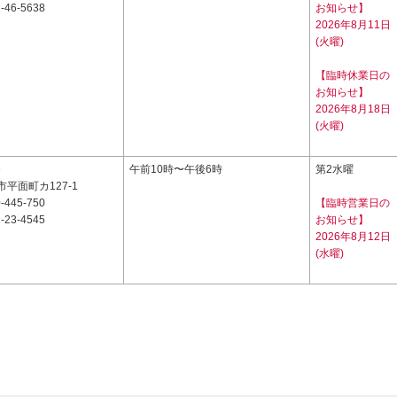
-46-5638
お知らせ】
2026年8月11日
(火曜)
【臨時休業日の
お知らせ】
2026年8月18日
(火曜)
6
午前10時〜午後6時
第2水曜
平面町カ127-1
-445-750
【臨時営業日の
-23-4545
お知らせ】
2026年8月12日
(水曜)