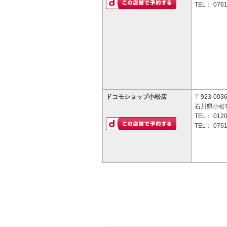
TEL：
0761
ドコモショップ小松店
〒923-003
石川県小松市
TEL：
0120
TEL：
0761