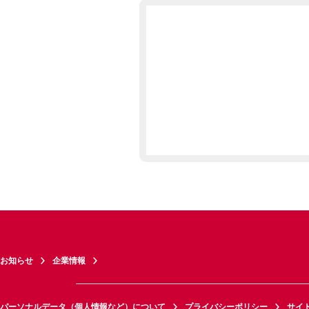
お知らせ
企業情報
パーソナルデータ（個人情報など）について
プライバシーポリシー
サイ