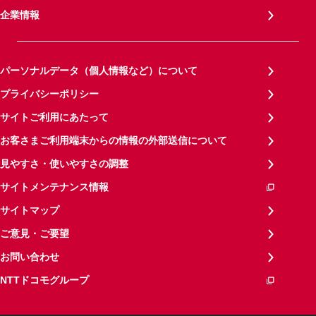
企業情報
パーソナルデータ（個人情報など）について
プライバシーポリシー
サイトご利用にあたって
お客さまご利用端末からの情報の外部送信について
見やすさ・使いやすさの調整
サイトメンテナンス情報
サイトマップ
ご意見・ご要望
お問い合わせ
NTTドコモグループ