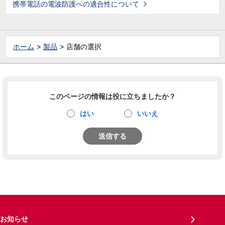
携帯電話の電波防護への適合性について
ホーム
製品
店舗の選択
このページの情報は役に立ちましたか？
はい
いいえ
送信する
お知らせ