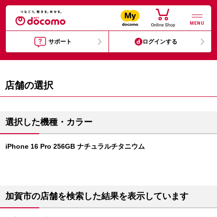
MENU
サポート
ログインする
店舗の選択
選択した機種・カラー
iPhone 16 Pro 256GB ナチュラルチタニウム
加賀市の店舗を検索した結果を表示しています