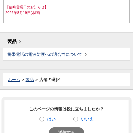
【臨時営業日のお知らせ】
2026年8月19日(水曜)
製品
携帯電話の電波防護への適合性について
ホーム
製品
店舗の選択
このページの情報は役に立ちましたか？
はい
いいえ
送信する