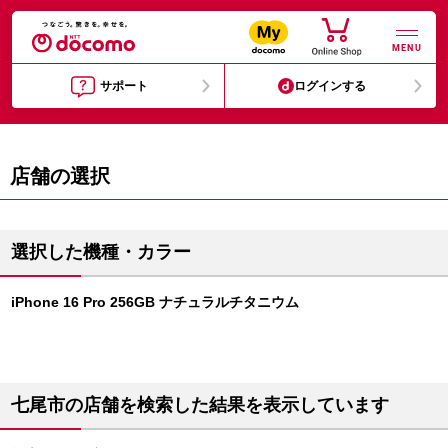
MENU
サポート
ログインする
店舗の選択
選択した機種・カラー
iPhone 16 Pro 256GB ナチュラルチタニウム
七尾市の店舗を検索した結果を表示しています