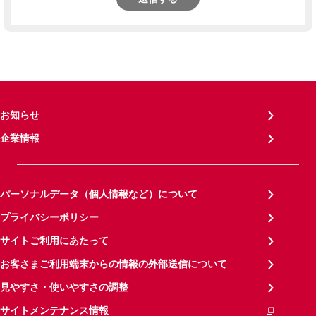
お知らせ
企業情報
パーソナルデータ（個人情報など）について
プライバシーポリシー
サイトご利用にあたって
お客さまご利用端末からの情報の外部送信について
見やすさ・使いやすさの調整
サイトメンテナンス情報