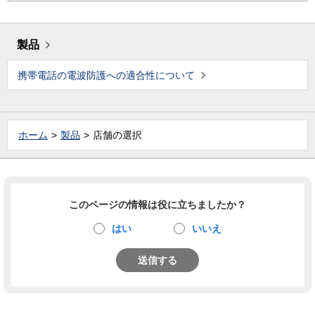
製品
携帯電話の電波防護への適合性について
ホーム
製品
店舗の選択
このページの情報は役に立ちましたか？
はい
いいえ
送信する