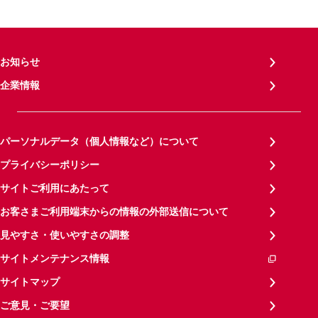
お知らせ
企業情報
パーソナルデータ（個人情報など）について
プライバシーポリシー
サイトご利用にあたって
お客さまご利用端末からの情報の外部送信について
見やすさ・使いやすさの調整
サイトメンテナンス情報
サイトマップ
ご意見・ご要望