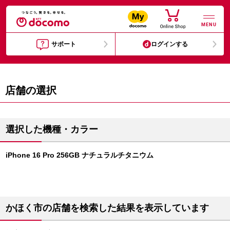
MENU
サポート
ログインする
店舗の選択
選択した機種・カラー
iPhone 16 Pro 256GB ナチュラルチタニウム
かほく市の店舗を検索した結果を表示しています