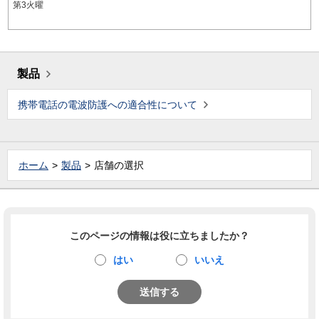
第3火曜
製品
携帯電話の電波防護への適合性について
ホーム
製品
店舗の選択
このページの情報は役に立ちましたか？
はい
いいえ
送信する