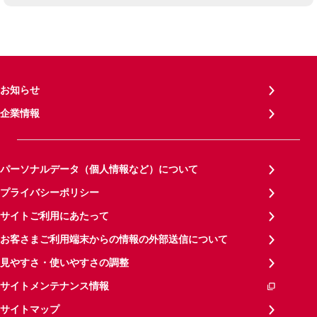
お知らせ
企業情報
パーソナルデータ（個人情報など）について
プライバシーポリシー
サイトご利用にあたって
お客さまご利用端末からの情報の外部送信について
見やすさ・使いやすさの調整
サイトメンテナンス情報
サイトマップ