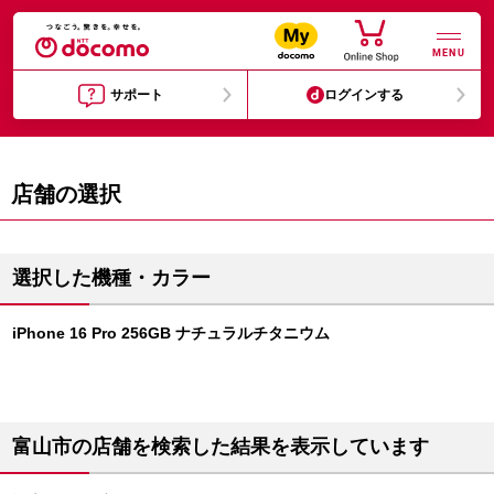
MENU
サポート
ログインする
店舗の選択
選択した機種・カラー
iPhone 16 Pro 256GB ナチュラルチタニウム
富山市の店舗を検索した結果を表示しています