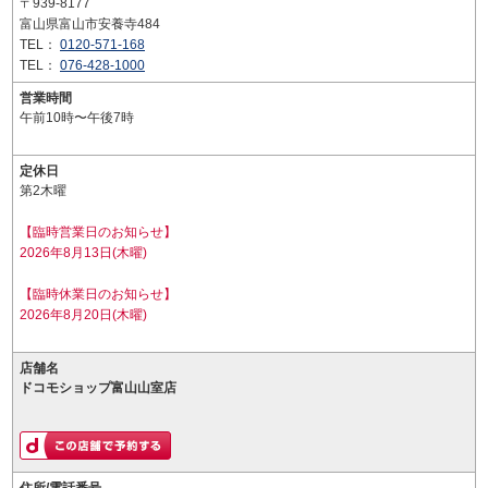
〒939-8177
富山県富山市安養寺484
TEL：
0120-571-168
TEL：
076-428-1000
営業時間
午前10時〜午後7時
定休日
第2木曜
【臨時営業日のお知らせ】
2026年8月13日(木曜)
【臨時休業日のお知らせ】
2026年8月20日(木曜)
店舗名
ドコモショップ富山山室店