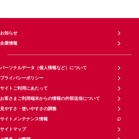
お知らせ
企業情報
パーソナルデータ（個人情報など）について
プライバシーポリシー
サイトご利用にあたって
お客さまご利用端末からの情報の外部送信について
見やすさ・使いやすさの調整
サイトメンテナンス情報
サイトマップ