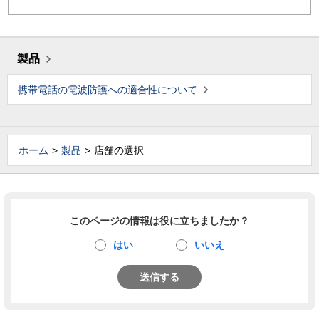
製品
携帯電話の電波防護への適合性について
ホーム
製品
店舗の選択
このページの情報は役に立ちましたか？
はい
いいえ
送信する