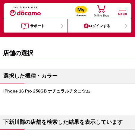
MENU
サポート
ログインする
店舗の選択
選択した機種・カラー
iPhone 16 Pro 256GB ナチュラルチタニウム
下新川郡の店舗を検索した結果を表示しています