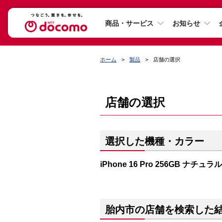
商品・サービス
お知らせ
ホーム
製品
店舗の選択
店舗の選択
選択した機種・カラー
iPhone 16 Pro 256GB ナチ
胎内市の店舗を検索した