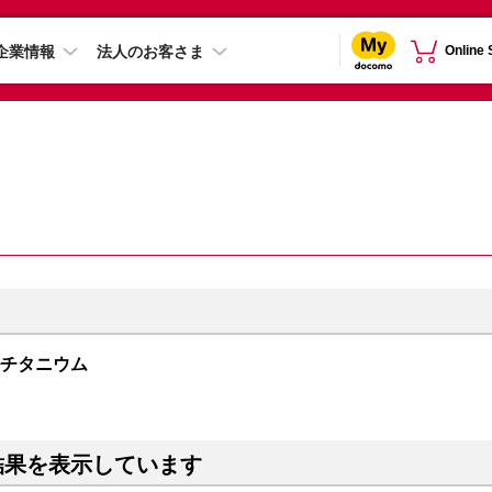
企業情報
法人のお客さま
Online
ュラルチタニウム
結果を表示しています