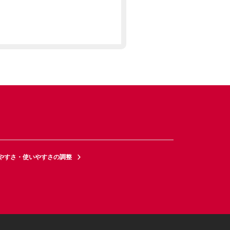
やすさ・使いやすさの調整