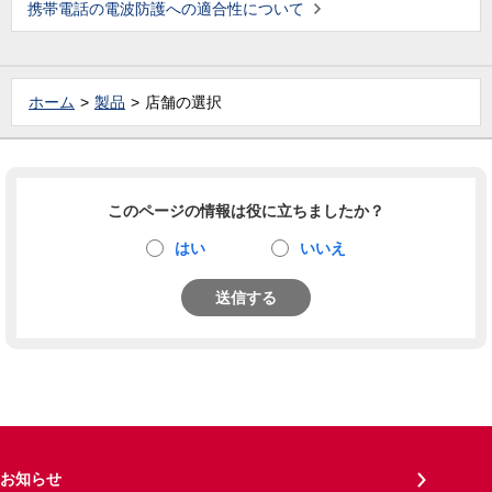
携帯電話の電波防護への適合性について
ホーム
製品
店舗の選択
このページの情報は役に立ちましたか？
はい
いいえ
送信する
お知らせ