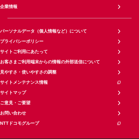
企業情報
パーソナルデータ（個人情報など）について
プライバシーポリシー
サイトご利用にあたって
お客さまご利用端末からの情報の外部送信について
見やすさ・使いやすさの調整
サイトメンテナンス情報
サイトマップ
ご意見・ご要望
お問い合わせ
NTTドコモグループ