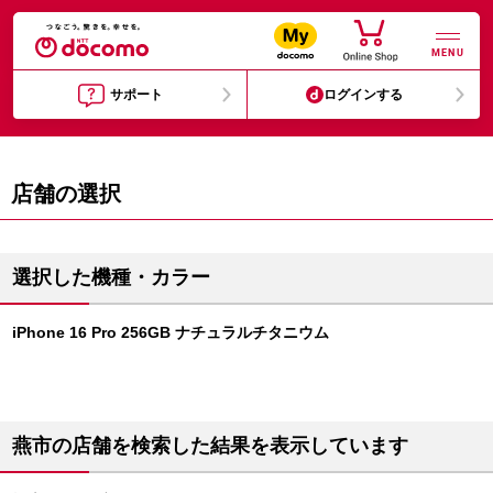
MENU
サポート
ログインする
店舗の選択
選択した機種・カラー
iPhone 16 Pro 256GB ナチュラルチタニウム
燕市の店舗を検索した結果を表示しています