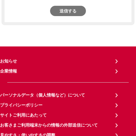
送信する
お知らせ
企業情報
パーソナルデータ（個人情報など）について
プライバシーポリシー
サイトご利用にあたって
お客さまご利用端末からの情報の外部送信について
見やすさ・使いやすさの調整