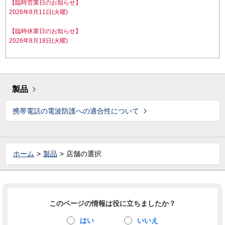
【臨時営業日のお知らせ】
2026年8月11日(火曜)
【臨時休業日のお知らせ】
2026年8月18日(火曜)
製品
携帯電話の電波防護への適合性について
ホーム
製品
店舗の選択
このページの情報は役に立ちましたか？
はい
いいえ