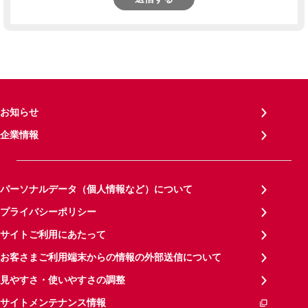
お知らせ
企業情報
パーソナルデータ（個人情報など）について
プライバシーポリシー
サイトご利用にあたって
お客さまご利用端末からの情報の外部送信について
見やすさ・使いやすさの調整
サイトメンテナンス情報