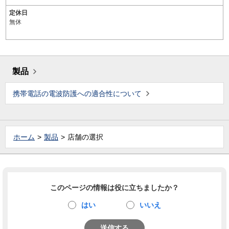
定休日
無休
製品
携帯電話の電波防護への適合性について
ホーム
製品
店舗の選択
このページの情報は役に立ちましたか？
はい
いいえ
送信する