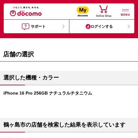
MENU
サポート
ログインする
店舗の選択
選択した機種・カラー
iPhone 16 Pro 256GB ナチュラルチタニウム
鶴ヶ島市の店舗を検索した結果を表示しています