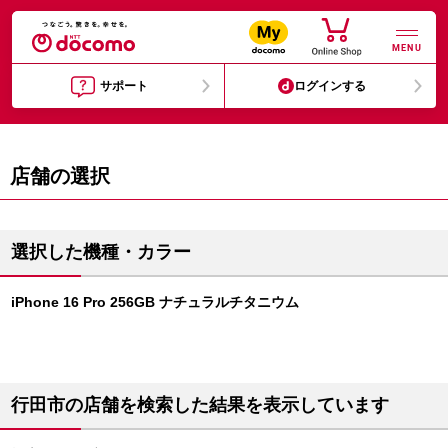
MENU
サポート
ログインする
店舗の選択
選択した機種・カラー
iPhone 16 Pro 256GB ナチュラルチタニウム
行田市の店舗を検索した結果を表示しています