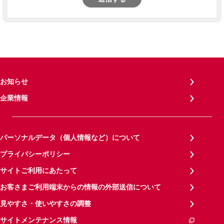
お知らせ
企業情報
パーソナルデータ（個人情報など）について
プライバシーポリシー
サイトご利用にあたって
お客さまご利用端末からの情報の外部送信について
見やすさ・使いやすさの調整
サイトメンテナンス情報