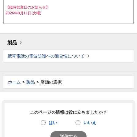
【臨時営業日のお知らせ】
2026年8月11日(火曜)
製品
携帯電話の電波防護への適合性について
ホーム
製品
店舗の選択
このページの情報は役に立ちましたか？
はい
いいえ
送信する