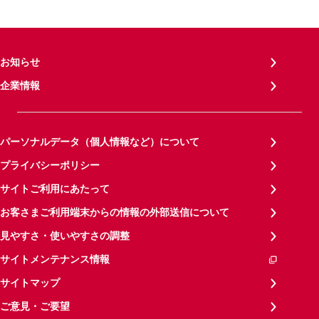
お知らせ
企業情報
パーソナルデータ（個人情報など）について
プライバシーポリシー
サイトご利用にあたって
お客さまご利用端末からの情報の外部送信について
見やすさ・使いやすさの調整
サイトメンテナンス情報
サイトマップ
ご意見・ご要望