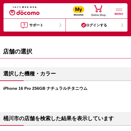
MENU
サポート
ログインする
店舗の選択
選択した機種・カラー
iPhone 16 Pro 256GB ナチュラルチタニウム
桶川市の店舗を検索した結果を表示しています