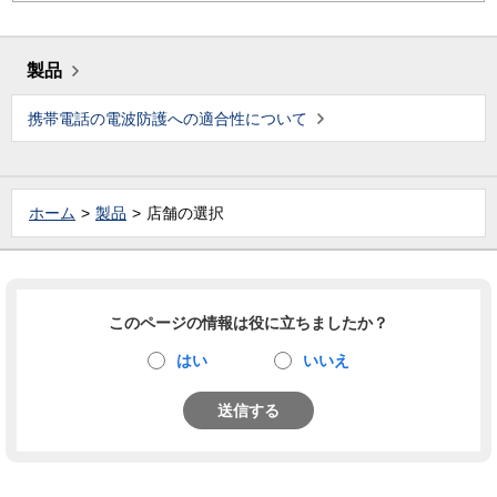
製品
携帯電話の電波防護への適合性について
ホーム
製品
店舗の選択
このページの情報は役に立ちましたか？
はい
いいえ
送信する