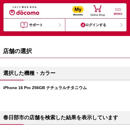
MENU
サポート
ログインする
店舗の選択
選択した機種・カラー
iPhone 16 Pro 256GB ナチュラルチタニウム
春日部市の店舗を検索した結果を表示しています