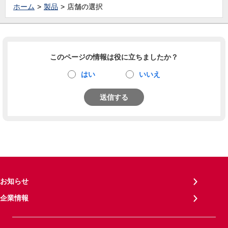
ホーム
製品
店舗の選択
このページの情報は役に立ちましたか？
はい
いいえ
送信する
お知らせ
企業情報