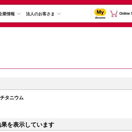
企業情報
法人のお客さま
Online
ュラルチタニウム
結果を表示しています