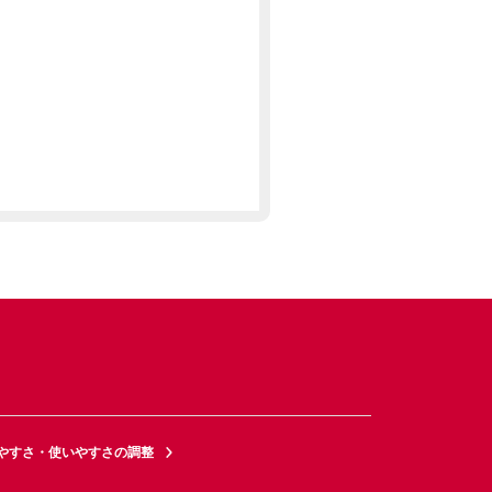
やすさ・使いやすさの調整