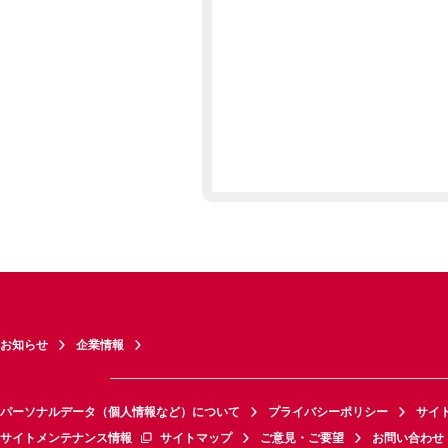
お知らせ
企業情報
パーソナルデータ（個人情報など）について
プライバシーポリシー
サイ
サイトメンテナンス情報
サイトマップ
ご意見・ご要望
お問い合わせ