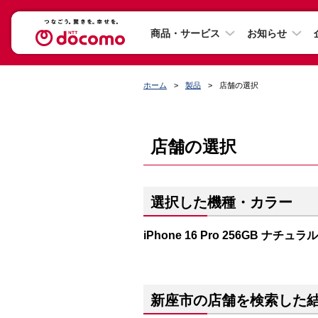
商品・サービス
お知らせ
ホーム
製品
店舗の選択
店舗の選択
選択した機種・カラー
iPhone 16 Pro 256GB ナチ
新座市の店舗を検索した