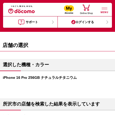
MENU
サポート
ログインする
店舗の選択
選択した機種・カラー
iPhone 16 Pro 256GB ナチュラルチタニウム
所沢市の店舗を検索した結果を表示しています