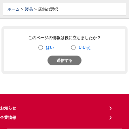
ホーム
製品
店舗の選択
このページの情報は役に立ちましたか？
はい
いいえ
送信する
お知らせ
企業情報